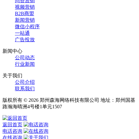
问答营销
视频营销
B2B商盟
新闻营销
微信小程序
一站通
广告投放
新闻中心
公司动态
行业新闻
关于我们
公司介绍
联系我们
版权所有 © 2026 郑州森海网络科技有限公司 地址：郑州国基
路瀚海晴洲4号楼1单元1507
返回首页
电话咨询
在线咨询