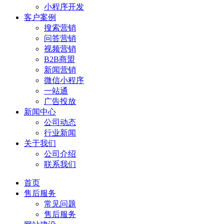
小程序开发
客户案例
搜索营销
问答营销
视频营销
B2B商盟
新闻营销
微信小程序
一站通
广告投放
新闻中心
公司动态
行业新闻
关于我们
公司介绍
联系我们
首页
售后服务
常见问题
售后服务