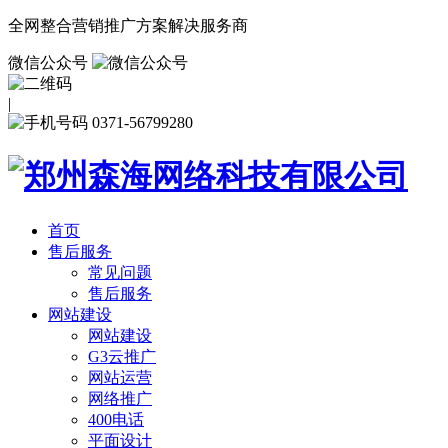
全网整合营销推广方案解决服务商
微信公众号
|
0371-56799280
首页
售后服务
常见问题
售后服务
网站建设
网站建设
G3云推广
网站运营
网络推广
400电话
平面设计