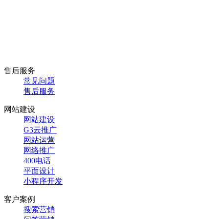
选择森海，我们为您提供强有力的运营支持
400-999-3903
售后服务
常见问题
售后服务
网站建设
网站建设
G3云推广
网站运营
网络推广
400电话
平面设计
小程序开发
客户案例
搜索营销