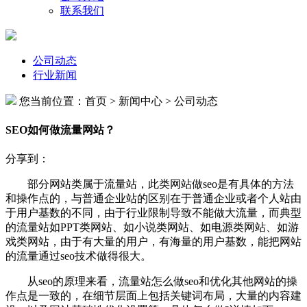
联系我们
公司动态
行业新闻
您当前位置：首页 > 新闻中心 >
公司动态
SEO如何做流量网站？
分享到：
部分网站类属于流量站，此类网站做seo是有具体的方法
和操作点的，与普通企业站的区别在于普通企业或者个人站由
于用户基数的不同，由于行业限制导致不能做大流量，而典型
的流量站如PPT类网站、如小说类网站、如电源类网站、如游
戏类网站，由于有大量的用户，有海量的用户基数，能把网站
的流量通过seo技术做得很大。
从seo的原理来看，流量站怎么做seo和优化其他网站的操
作点是一致的，在细节层面上包括关键词布局，大量的内容建