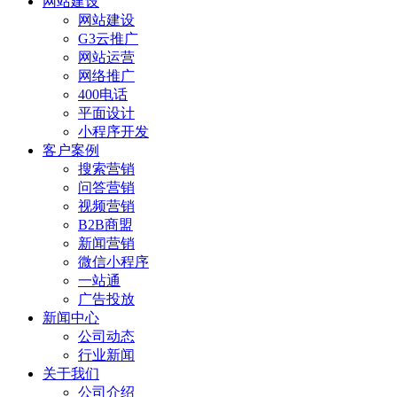
网站建设
网站建设
G3云推广
网站运营
网络推广
400电话
平面设计
小程序开发
客户案例
搜索营销
问答营销
视频营销
B2B商盟
新闻营销
微信小程序
一站通
广告投放
新闻中心
公司动态
行业新闻
关于我们
公司介绍